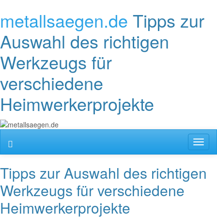
metallsaegen.de
Tipps zur
Auswahl des richtigen
Werkzeugs für
verschiedene
Heimwerkerprojekte
Toggl
naviga
Tipps zur Auswahl des richtigen
Werkzeugs für verschiedene
Heimwerkerprojekte