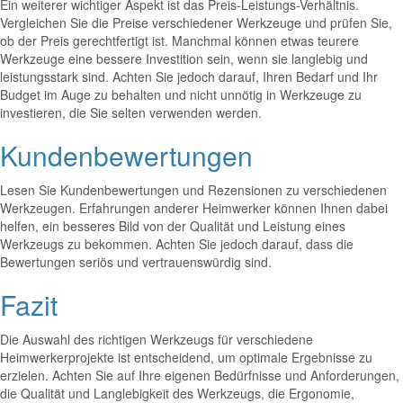
Ein weiterer wichtiger Aspekt ist das Preis-Leistungs-Verhältnis.
Vergleichen Sie die Preise verschiedener Werkzeuge und prüfen Sie,
ob der Preis gerechtfertigt ist. Manchmal können etwas teurere
Werkzeuge eine bessere Investition sein, wenn sie langlebig und
leistungsstark sind. Achten Sie jedoch darauf, Ihren Bedarf und Ihr
Budget im Auge zu behalten und nicht unnötig in Werkzeuge zu
investieren, die Sie selten verwenden werden.
Kundenbewertungen
Lesen Sie Kundenbewertungen und Rezensionen zu verschiedenen
Werkzeugen. Erfahrungen anderer Heimwerker können Ihnen dabei
helfen, ein besseres Bild von der Qualität und Leistung eines
Werkzeugs zu bekommen. Achten Sie jedoch darauf, dass die
Bewertungen seriös und vertrauenswürdig sind.
Fazit
Die Auswahl des richtigen Werkzeugs für verschiedene
Heimwerkerprojekte ist entscheidend, um optimale Ergebnisse zu
erzielen. Achten Sie auf Ihre eigenen Bedürfnisse und Anforderungen,
die Qualität und Langlebigkeit des Werkzeugs, die Ergonomie,