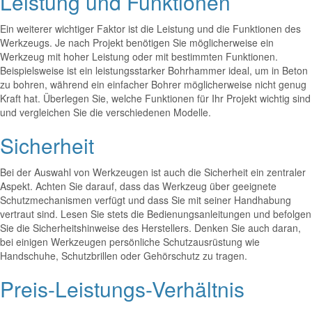
Leistung und Funktionen
Ein weiterer wichtiger Faktor ist die Leistung und die Funktionen des
Werkzeugs. Je nach Projekt benötigen Sie möglicherweise ein
Werkzeug mit hoher Leistung oder mit bestimmten Funktionen.
Beispielsweise ist ein leistungsstarker Bohrhammer ideal, um in Beton
zu bohren, während ein einfacher Bohrer möglicherweise nicht genug
Kraft hat. Überlegen Sie, welche Funktionen für Ihr Projekt wichtig sind
und vergleichen Sie die verschiedenen Modelle.
Sicherheit
Bei der Auswahl von Werkzeugen ist auch die Sicherheit ein zentraler
Aspekt. Achten Sie darauf, dass das Werkzeug über geeignete
Schutzmechanismen verfügt und dass Sie mit seiner Handhabung
vertraut sind. Lesen Sie stets die Bedienungsanleitungen und befolgen
Sie die Sicherheitshinweise des Herstellers. Denken Sie auch daran,
bei einigen Werkzeugen persönliche Schutzausrüstung wie
Handschuhe, Schutzbrillen oder Gehörschutz zu tragen.
Preis-Leistungs-Verhältnis