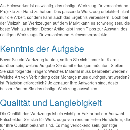
Als Heimwerker ist es wichtig, das richtige Werkzeug für verschiedene
Projekte zur Hand zu haben. Das passende Werkzeug erleichtert nicht
nur die Arbeit, sondern kann auch das Ergebnis verbessern. Doch bei
der Vielzahl an Werkzeugen auf dem Markt kann es schwierig sein, die
beste Wahl zu treffen. Dieser Artikel gibt Ihnen Tipps zur Auswahl des
richtigen Werkzeugs für verschiedene Heimwerkerprojekte.
Kenntnis der Aufgabe
Bevor Sie ein Werkzeug kaufen, sollten Sie sich immer im Klaren
darüber sein, welche Aufgabe Sie damit erledigen möchten. Stellen
Sie sich folgende Fragen: Welches Material muss bearbeitet werden?
Welche Art von Verbindung oder Montage muss durchgeführt werden?
Ist Präzision erforderlich? Je genauer Ihre Antworten sind, desto
besser können Sie das richtige Werkzeug auswählen.
Qualität und Langlebigkeit
Die Qualität des Werkzeugs ist ein wichtiger Faktor bei der Auswahl.
Entscheiden Sie sich für Werkzeuge von renommierten Herstellern, die
für ihre Qualität bekannt sind. Es mag verlockend sein, günstige