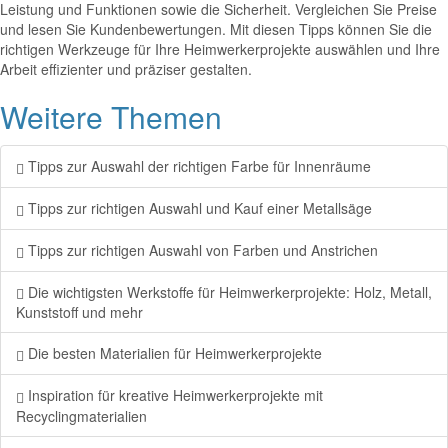
Leistung und Funktionen sowie die Sicherheit. Vergleichen Sie Preise
und lesen Sie Kundenbewertungen. Mit diesen Tipps können Sie die
richtigen Werkzeuge für Ihre Heimwerkerprojekte auswählen und Ihre
Arbeit effizienter und präziser gestalten.
Weitere Themen
Tipps zur Auswahl der richtigen Farbe für Innenräume
Tipps zur richtigen Auswahl und Kauf einer Metallsäge
Tipps zur richtigen Auswahl von Farben und Anstrichen
Die wichtigsten Werkstoffe für Heimwerkerprojekte: Holz, Metall,
Kunststoff und mehr
Die besten Materialien für Heimwerkerprojekte
Inspiration für kreative Heimwerkerprojekte mit
Recyclingmaterialien