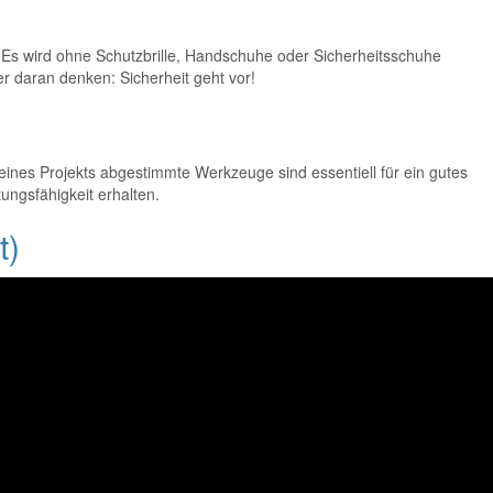
. Es wird ohne Schutzbrille, Handschuhe oder Sicherheitsschuhe
r daran denken: Sicherheit geht vor!
ines Projekts abgestimmte Werkzeuge sind essentiell für ein gutes
ungsfähigkeit erhalten.
t)