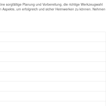
ne sorgfältige Planung und Vorbereitung, die richtige Werkzeugwahl
igen Aspekte, um erfolgreich und sicher Heimwerken zu können. Nehmen