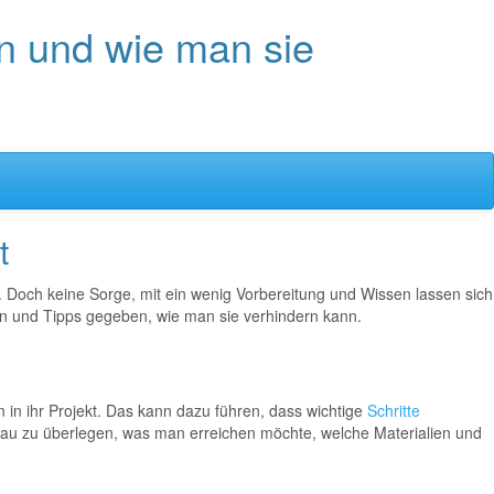
n und wie man sie
t
. Doch keine Sorge, mit ein wenig Vorbereitung und Wissen lassen sich
en und Tipps gegeben, wie man sie verhindern kann.
 in ihr Projekt. Das kann dazu führen, dass wichtige
Schritte
nau zu überlegen, was man erreichen möchte, welche Materialien und