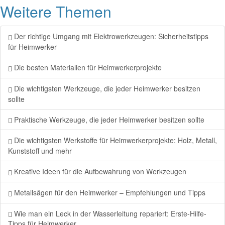
Weitere Themen
Der richtige Umgang mit Elektrowerkzeugen: Sicherheitstipps
für Heimwerker
Die besten Materialien für Heimwerkerprojekte
Die wichtigsten Werkzeuge, die jeder Heimwerker besitzen
sollte
Praktische Werkzeuge, die jeder Heimwerker besitzen sollte
Die wichtigsten Werkstoffe für Heimwerkerprojekte: Holz, Metall,
Kunststoff und mehr
Kreative Ideen für die Aufbewahrung von Werkzeugen
Metallsägen für den Heimwerker – Empfehlungen und Tipps
Wie man ein Leck in der Wasserleitung repariert: Erste-Hilfe-
Tipps für Heimwerker