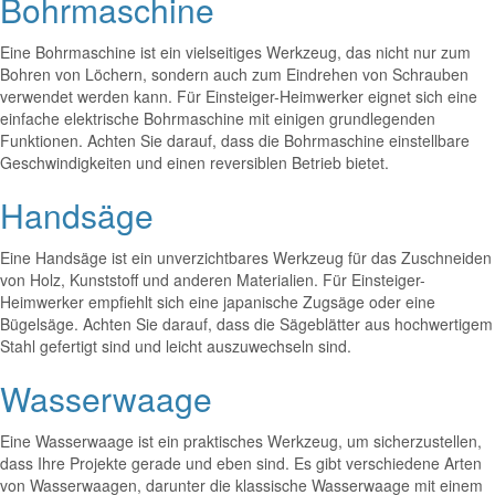
Bohrmaschine
Eine Bohrmaschine ist ein vielseitiges Werkzeug, das nicht nur zum
Bohren von Löchern, sondern auch zum Eindrehen von Schrauben
verwendet werden kann. Für Einsteiger-Heimwerker eignet sich eine
einfache elektrische Bohrmaschine mit einigen grundlegenden
Funktionen. Achten Sie darauf, dass die Bohrmaschine einstellbare
Geschwindigkeiten und einen reversiblen Betrieb bietet.
Handsäge
Eine Handsäge ist ein unverzichtbares Werkzeug für das Zuschneiden
von Holz, Kunststoff und anderen Materialien. Für Einsteiger-
Heimwerker empfiehlt sich eine japanische Zugsäge oder eine
Bügelsäge. Achten Sie darauf, dass die Sägeblätter aus hochwertigem
Stahl gefertigt sind und leicht auszuwechseln sind.
Wasserwaage
Eine Wasserwaage ist ein praktisches Werkzeug, um sicherzustellen,
dass Ihre Projekte gerade und eben sind. Es gibt verschiedene Arten
von Wasserwaagen, darunter die klassische Wasserwaage mit einem