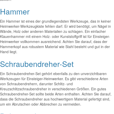
Hammer
Ein Hammer ist eines der grundlegendsten Werkzeuge, das in keiner
Heimwerker-Werkzeugkiste fehlen darf. Er wird benötigt, um Nägel in
Wände, Holz oder anderen Materialien zu schlagen. Ein einfacher
Klauenhammer mit einem Holz- oder Kunststoffgriff ist für Einsteiger-
Heimwerker vollkommen ausreichend. Achten Sie darauf, dass der
Hammerkopf aus robustem Material wie Stahl besteht und gut in der
Hand liegt.
Schraubendreher-Set
Ein Schraubendreher-Set gehört ebenfalls zu den unverzichtbaren
Werkzeugen für Einsteiger-Heimwerker. Es gibt verschiedene Arten
von Schraubendrehern, darunter Schlitz- und
Kreuzschlitzschraubendreher in verschiedenen Größen. Ein gutes
Schraubendreher-Set sollte beide Arten enthalten. Achten Sie darauf,
dass die Schraubendreher aus hochwertigem Material gefertigt sind,
um ein Abrutschen oder Abbrechen zu vermeiden.