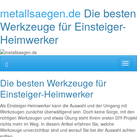
metallsaegen.de
Die besten
Werkzeuge für Einsteiger-
Heimwerker
Toggl
naviga
Die besten Werkzeuge für
Einsteiger-Heimwerker
Als Einsteiger-Heimwerker kann die Auswahl und der Umgang mit
Werkzeugen zunächst überwältigend sein. Doch keine Sorge, mit den
richtigen Werkzeugen und etwas Übung steht Ihrem ersten DIY-Projekt
nichts mehr im Weg. In diesem Artikel erfahren Sie, welche
Werkzeuge unverzichtbar sind und worauf Sie bei der Auswahl achten
sollten.